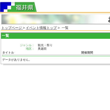
トップページ
>
イベント情報トップ
> 一覧
一覧
ジャンル：
観光・祭り
地区：
奥越前
タイトル
開催期間
データがありません。