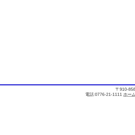
〒910-8
電話:0776-21-1111
ホー