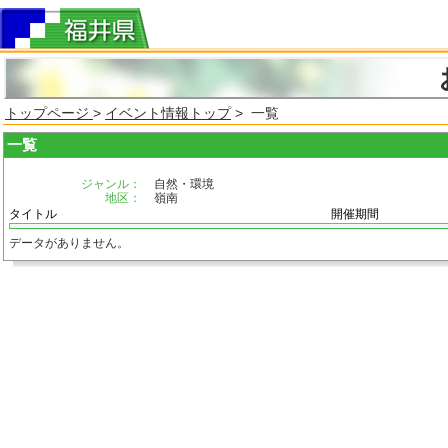
トップページ
>
イベント情報トップ
> 一覧
一覧
ジャンル：
自然・環境
地区：
嶺南
タイトル
開催期間
データがありません。