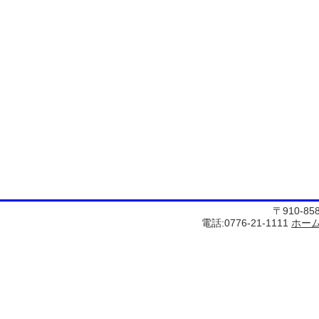
〒910-8
電話:0776-21-1111
ホー