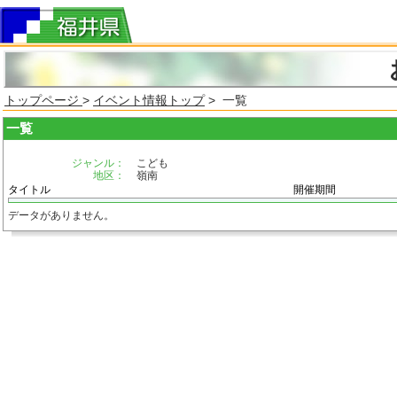
トップページ
>
イベント情報トップ
> 一覧
一覧
ジャンル：
こども
地区：
嶺南
タイトル
開催期間
データがありません。