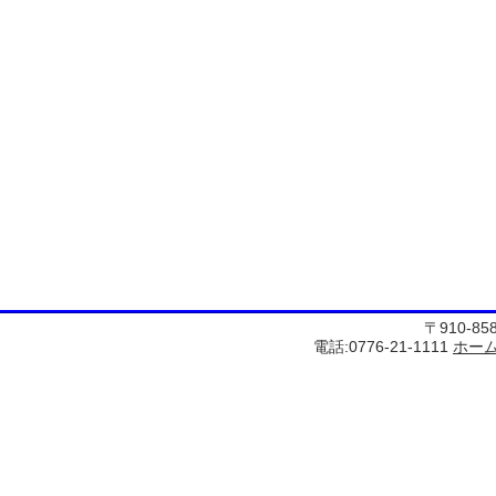
〒910-8
電話:0776-21-1111
ホー