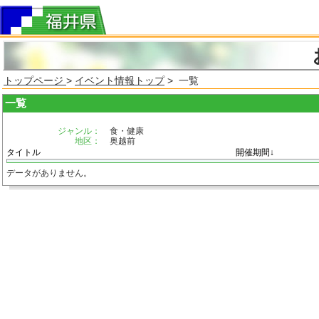
トップページ
>
イベント情報トップ
> 一覧
一覧
ジャンル：
食・健康
地区：
奥越前
タイトル
開催期間↓
データがありません。