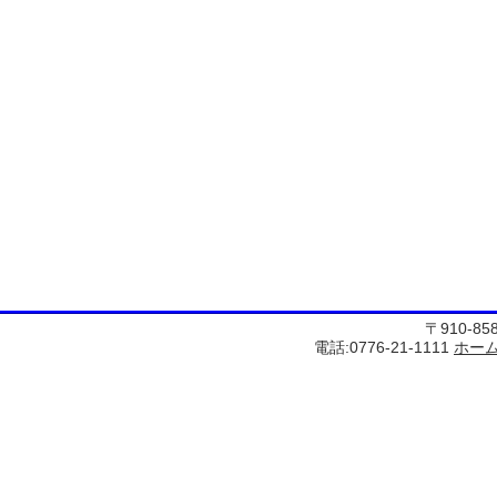
〒910-8
電話:0776-21-1111
ホー