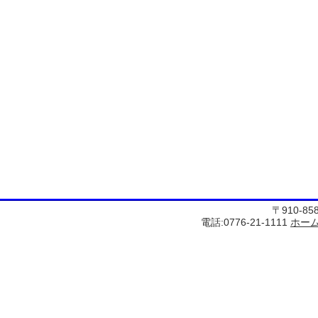
〒910-8
電話:0776-21-1111
ホー