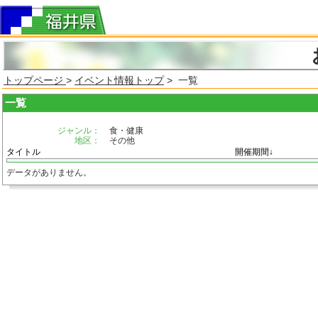
トップページ
>
イベント情報トップ
> 一覧
一覧
ジャンル：
食・健康
地区：
その他
タイトル
開催期間↓
データがありません。