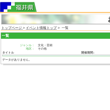
トップページ
>
イベント情報トップ
> 一覧
一覧
ジャンル：
文化・芸術
地区：
その他
タイトル
開催期間↓
データがありません。