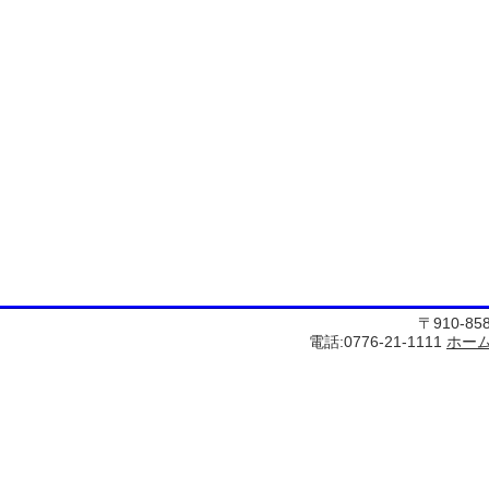
〒910-8
電話:0776-21-1111
ホー