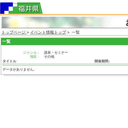
トップページ
>
イベント情報トップ
> 一覧
一覧
ジャンル：
講座・セミナー
地区：
その他
タイトル
開催期間↓
データがありません。