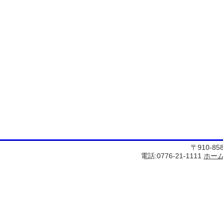
〒910-8
電話:0776-21-1111
ホー