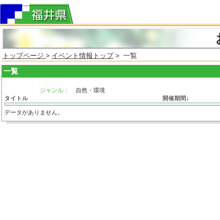
トップページ
>
イベント情報トップ
> 一覧
一覧
ジャンル：
自然・環境
タイトル
開催期間↓
データがありません。