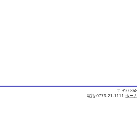
〒910-8
電話:0776-21-1111
ホー