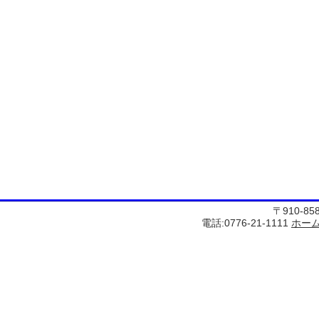
〒910-8
電話:0776-21-1111
ホー