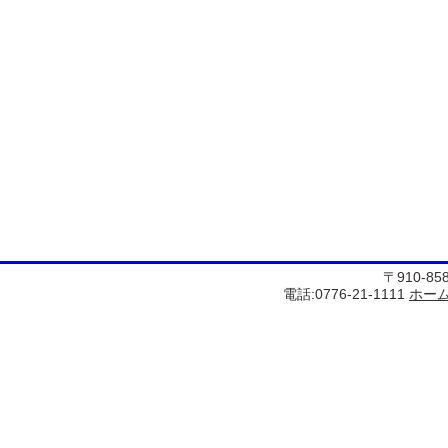
〒910-8
電話:0776-21-1111
ホー