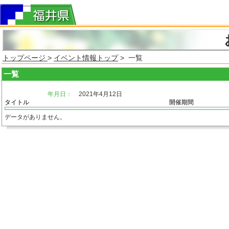
トップページ
>
イベント情報トップ
> 一覧
一覧
年月日：
2021年4月12日
タイトル
開催期間
データがありません。