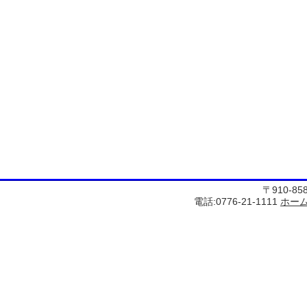
〒910-8
電話:0776-21-1111
ホー