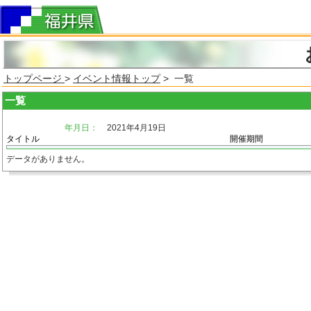
トップページ
>
イベント情報トップ
> 一覧
一覧
年月日：
2021年4月19日
タイトル
開催期間
データがありません。