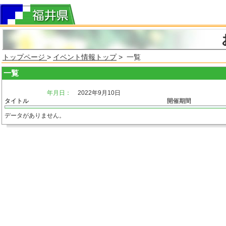
トップページ
>
イベント情報トップ
> 一覧
一覧
年月日：
2022年9月10日
タイトル
開催期間
データがありません。