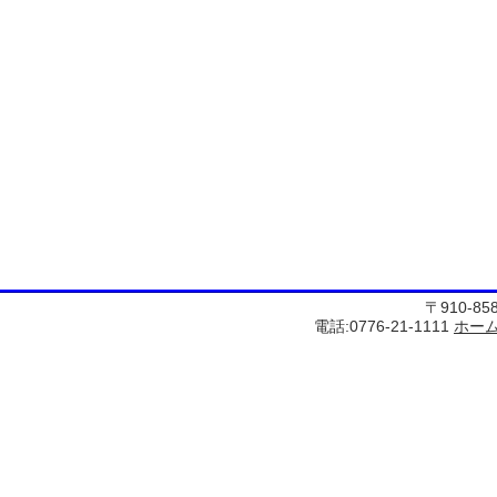
〒910-8
電話:0776-21-1111
ホー