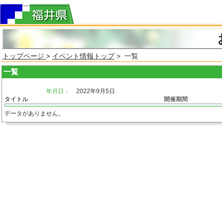
トップページ
>
イベント情報トップ
> 一覧
一覧
年月日：
2022年9月5日
タイトル
開催期間
データがありません。