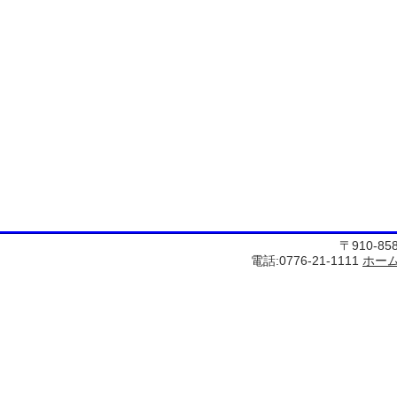
〒910-8
電話:0776-21-1111
ホー