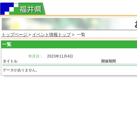
トップページ
>
イベント情報トップ
> 一覧
一覧
年月日：
2023年11月4日
タイトル
開催期間
データがありません。