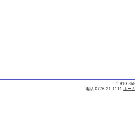
〒910-8
電話:0776-21-1111
ホー