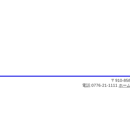
〒910-8
電話:0776-21-1111
ホー