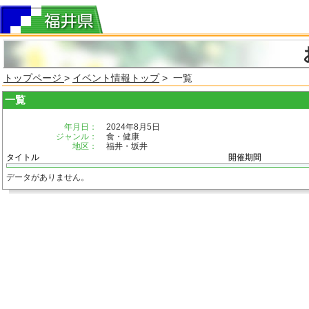
トップページ
>
イベント情報トップ
> 一覧
一覧
年月日：
2024年8月5日
ジャンル：
食・健康
地区：
福井・坂井
タイトル
開催期間
データがありません。