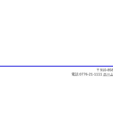
〒910-8
電話:0776-21-1111
ホー