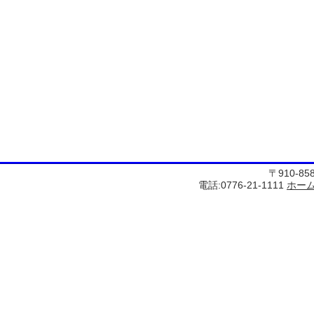
〒910-8
電話:0776-21-1111
ホー