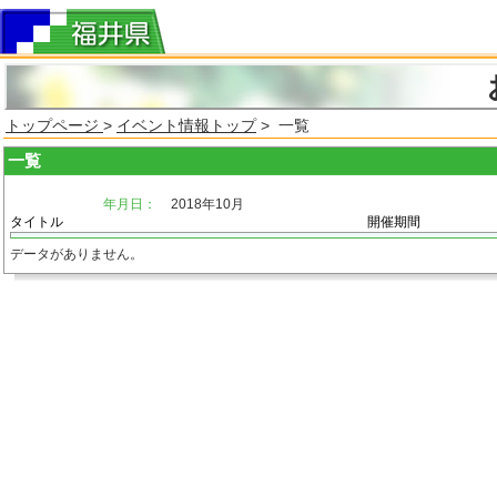
トップページ
>
イベント情報トップ
> 一覧
一覧
年月日：
2018年10月
タイトル
開催期間
データがありません。