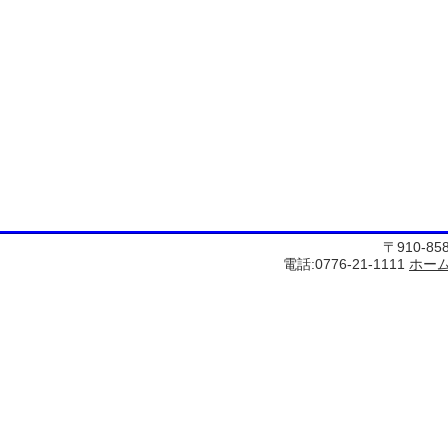
〒910-8
電話:0776-21-1111
ホー