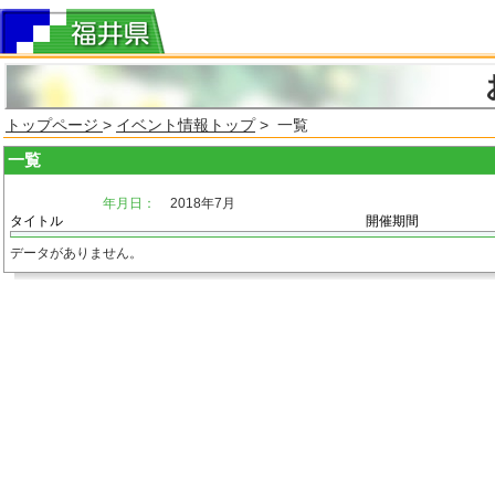
トップページ
>
イベント情報トップ
> 一覧
一覧
年月日：
2018年7月
タイトル
開催期間
データがありません。