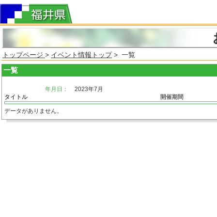
トップページ
>
イベント情報トップ
> 一覧
一覧
年月日：
2023年7月
タイトル
開催期間
データがありません。