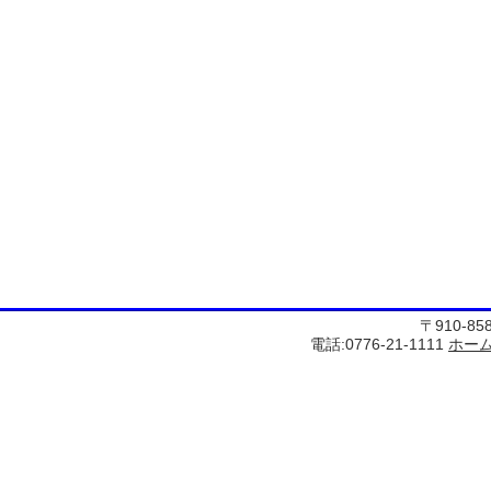
〒910-8
電話:0776-21-1111
ホー