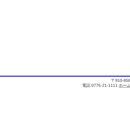
〒910-8
電話:0776-21-1111
ホー