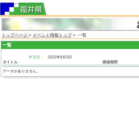
トップページ
>
イベント情報トップ
> 一覧
一覧
年月日：
2022年9月3日
タイトル
開催期間
データがありません。