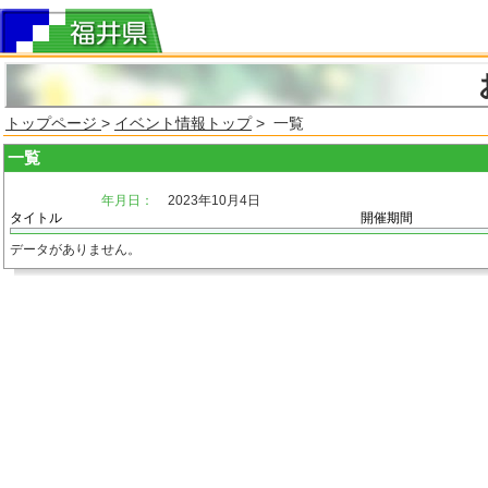
トップページ
>
イベント情報トップ
> 一覧
一覧
年月日：
2023年10月4日
タイトル
開催期間
データがありません。