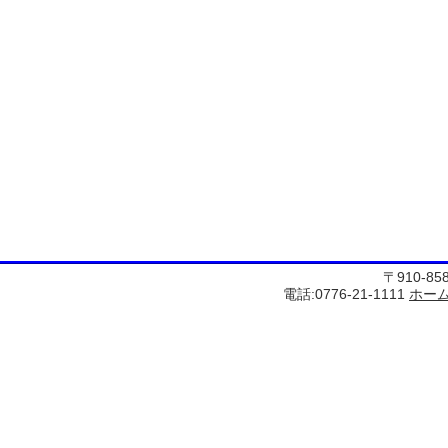
〒910-8
電話:0776-21-1111
ホー