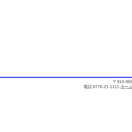
〒910-8
電話:0776-21-1111
ホー