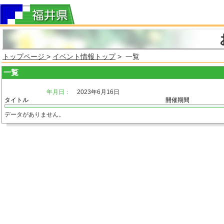
トップページ
>
イベント情報トップ
> 一覧
一覧
年月日：
2023年6月16日
タイトル
開催期間
データがありません。