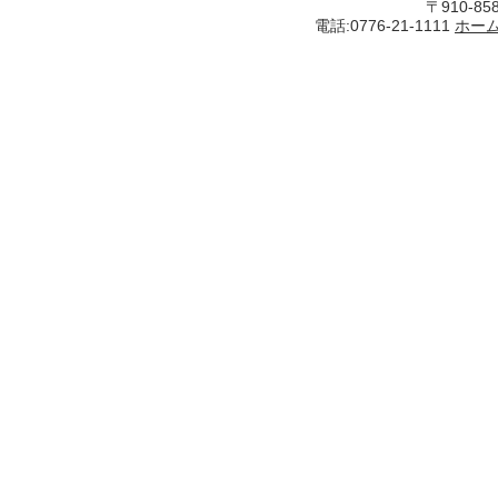
〒910-8
電話:0776-21-1111
ホー