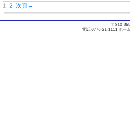
1
2
次頁→
〒910-8
電話:0776-21-1111
ホー